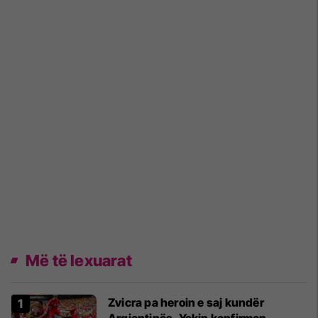
Më të lexuarat
Zvicra pa heroin e saj kundër