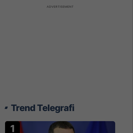
Trend Telegrafi