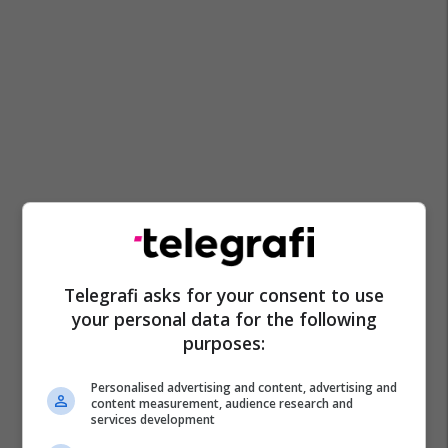
Telegrafi asks for your consent to use
your personal data for the following
purposes:
Personalised advertising and content, advertising and
content measurement, audience research and
services development