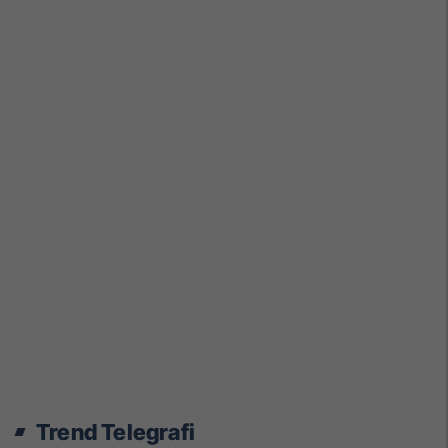
Trend Telegrafi