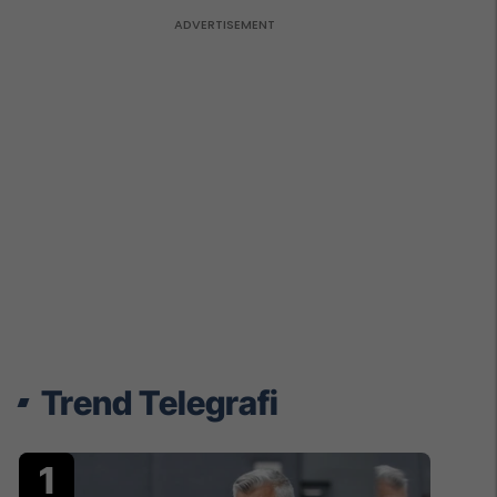
Trend Telegrafi