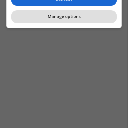
Manage options