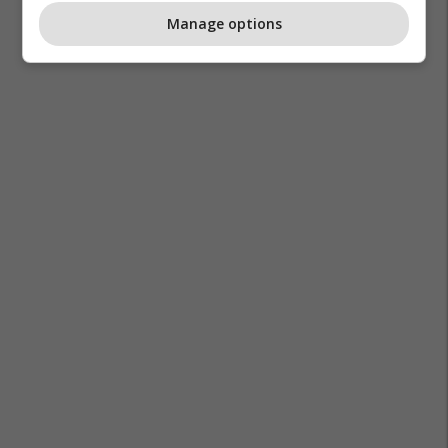
Manage options