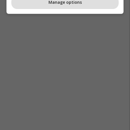
Manage options