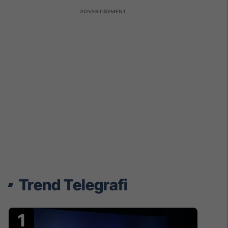
Trend Telegrafi