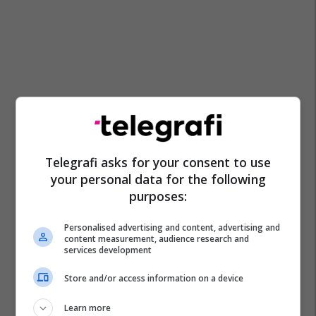
Telegrafi asks for your consent to use
your personal data for the following
purposes:
Personalised advertising and content, advertising and
content measurement, audience research and
services development
Store and/or access information on a device
Learn more