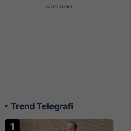
Trend Telegrafi