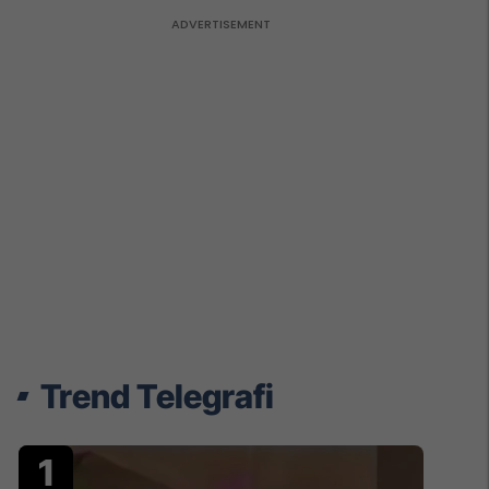
Trend Telegrafi