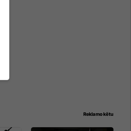
Reklamo këtu