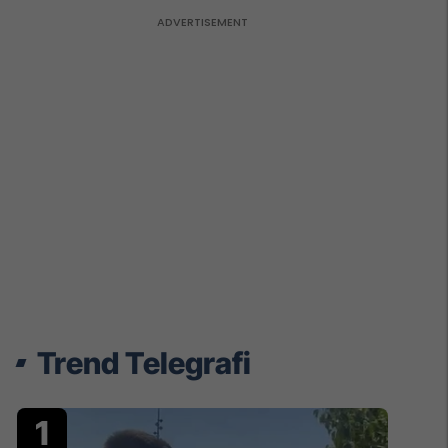
Trend Telegrafi