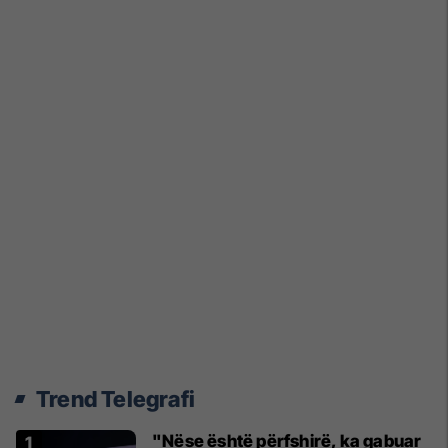
Trend Telegrafi
"Nëse është përfshirë, ka gabuar