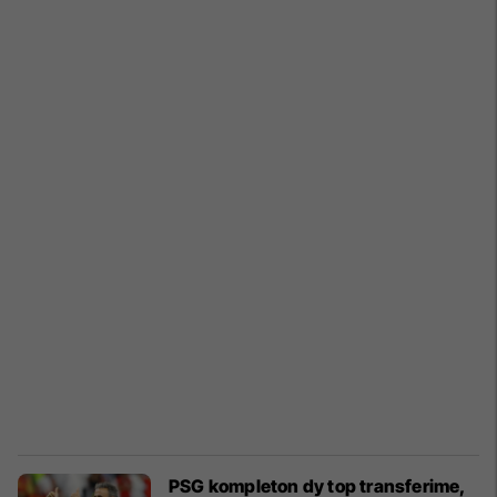
PSG kompleton dy top transferime,