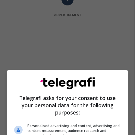
Telegrafi asks for your consent to use
your personal data for the following
purposes:
Personalised advertising and content, advertising and
content measurement, audience research and