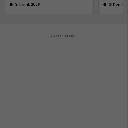
31 Korrik 2026
31 Korrik 