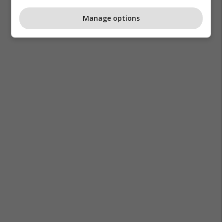
Manage options