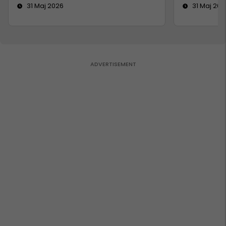
31 Maj 2026
31 Maj 202