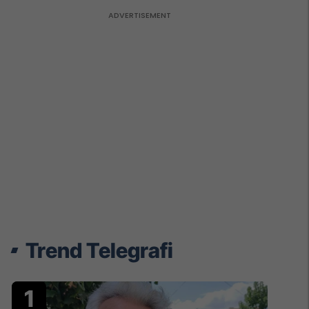
Trend Telegrafi