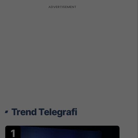
Trend Telegrafi