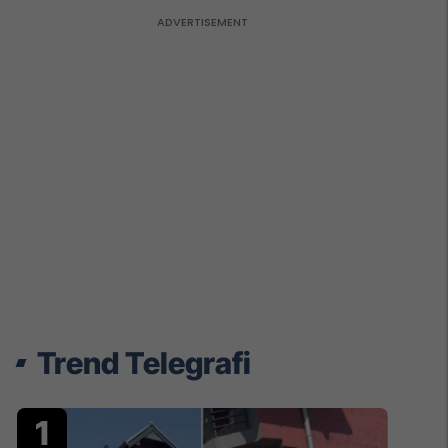
Trend Telegrafi