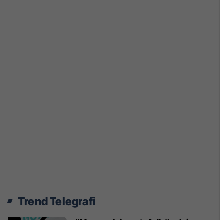
Trend Telegrafi