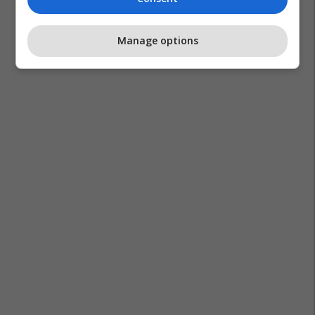
Manage options