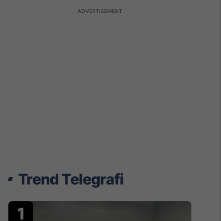
Trend Telegrafi