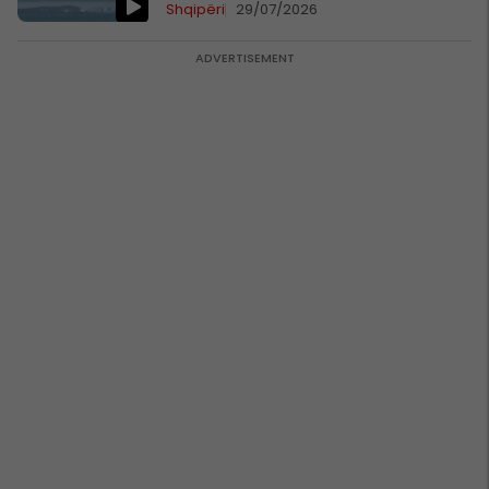
Shqipëri
29/07/2026