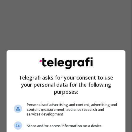
Telegrafi asks for your consent to use
your personal data for the following
purposes:
Personalised advertising and content, advertising and
content measurement, audience research and
services development
Store and/or access information on a device