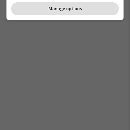
Manage options