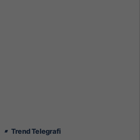
Trend Telegrafi