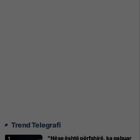
Trend Telegrafi
"Nëse është përfshirë, ka gabuar