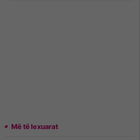
Më të lexuarat