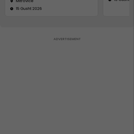
Mitrovicë
15 Gusht 2026