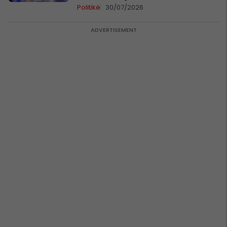
Politikë
30/07/2026