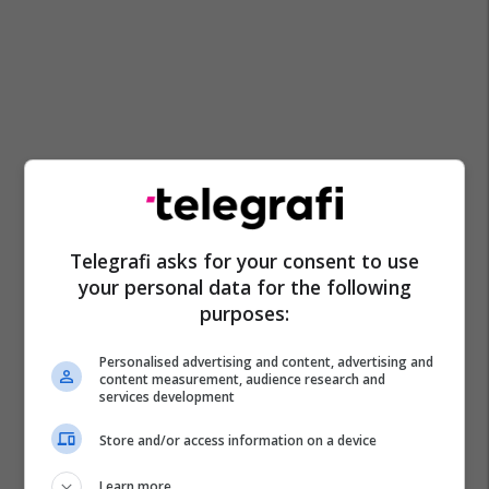
Telegrafi asks for your consent to use
your personal data for the following
purposes:
Personalised advertising and content, advertising and
content measurement, audience research and
services development
Store and/or access information on a device
Learn more