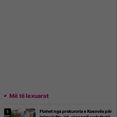
Më të lexuarat
Ftohet nga prokuroria e Kosovës për