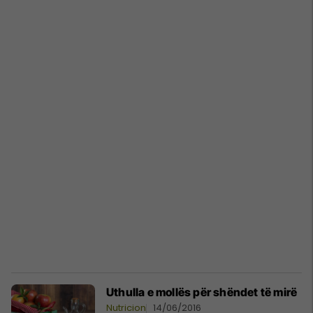
Uthulla e mollës për shëndet të mirë
Nutricion
14/06/2016