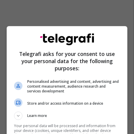
Telegrafi asks for your consent to use
your personal data for the following
purposes:
Personalised advertising and content, advertising and
content measurement, audience research and
services development
Store and/or access information on a device
Learn more
Your personal data will be processed and information from
your device (cookies, unique identifiers, and other device