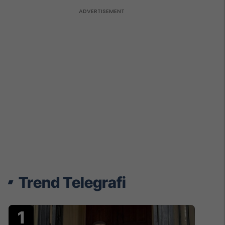
Trend Telegrafi