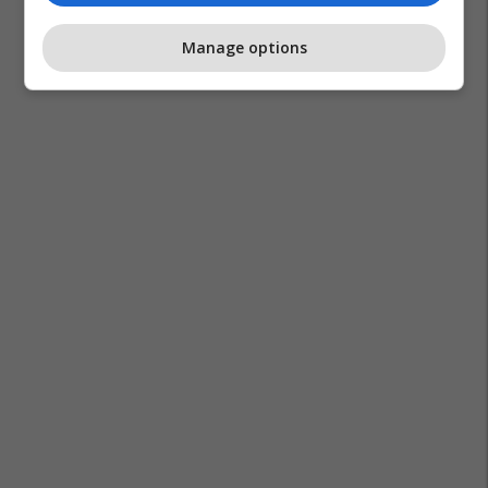
Manage options