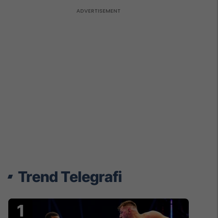
Trend Telegrafi