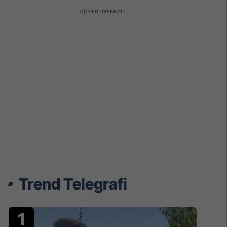
Trend Telegrafi