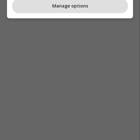
Manage options