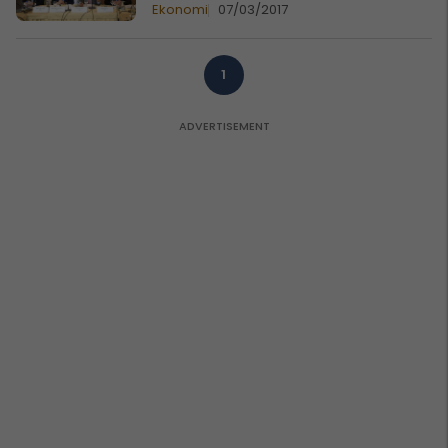
Ekonomi
07/03/2017
1