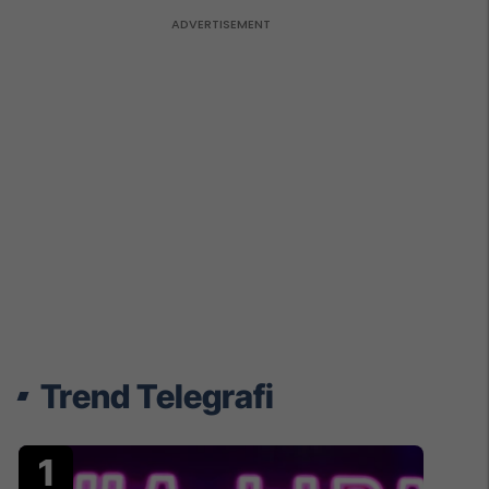
Trend Telegrafi