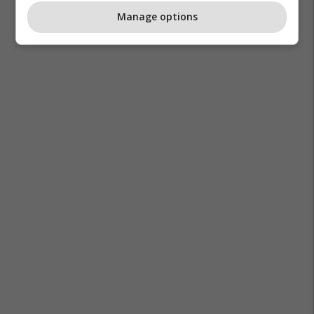
Manage options