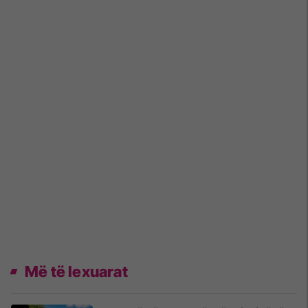
Më të lexuarat