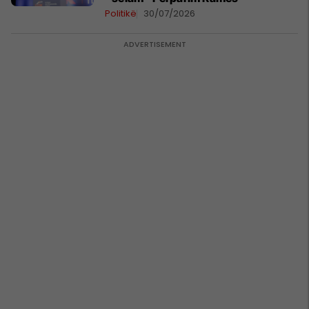
Politikë
30/07/2026