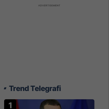
Trend Telegrafi