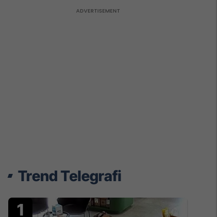
Trend Telegrafi