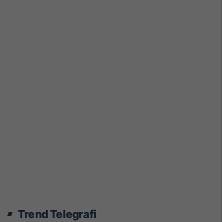
Trend Telegrafi