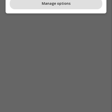
Manage options