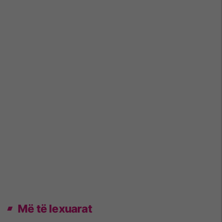
Më të lexuarat