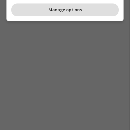
Manage options