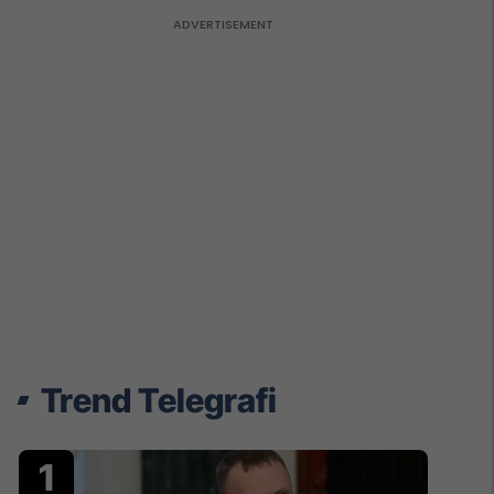
Trend Telegrafi