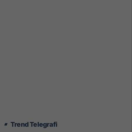
Trend Telegrafi