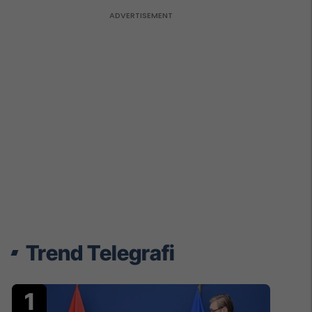
Trend Telegrafi