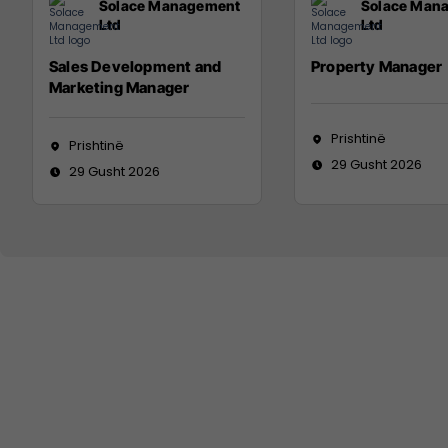
Solace Management
Solace Man
Ltd
Ltd
Sales Development and
Property Manager
Marketing Manager
Prishtinë
Prishtinë
29 Gusht 2026
29 Gusht 2026